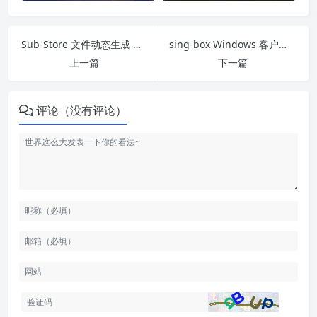
Sub-Store 文件动态生成 📦 sing-box 配置示例
sing-box Windows 客户端使用教程（绵阿羊）
上一篇
下一篇
评论（没有评论）