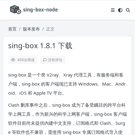
首页
版本发布
正文
sing-box 1.8.1 下载
450
次阅读
没有评论
sing-box 是一个类 V2ray、Xray 代理工具，有服务端和客
户端，sing-box 的客户端现已支持 Windows、Mac、Andr
oid、iOS 和 Apple TV 平台。
Clash 删库事件之后，sing-box 成为了备受瞩目的跨平台科
学上网工具，作为新兴的科学上网客户端，sing-box 客户端
软件目前尚未提供内建中文支持，订阅格式和 Clash、Surg
e 等软件也不兼容，需使用 sing-box 专属订阅格式导入使