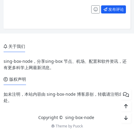
发布评论
关于我们
sing-box-node，分享sing-box 节点、机场、配置和软件资讯，还
有更多科学上网最新消息。
版权声明
如未注明，本站内容由 sing-box-node 博客原创，转载请注明出
处。
Copyright ©
sing-box-node
Theme by
Puock