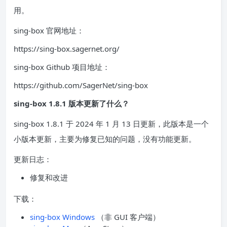
用。
sing-box 官网地址：
https://sing-box.sagernet.org/
sing-box Github 项目地址：
https://github.com/SagerNet/sing-box
sing-box 1.8.1 版本更新了什么？
sing-box 1.8.1 于 2024 年 1 月 13 日更新，此版本是一个
小版本更新，主要为修复已知的问题，没有功能更新。
更新日志：
修复和改进
下载：
sing-box Windows
（非 GUI 客户端）