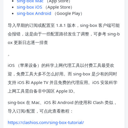
sing-box Mac
（App Store）
sing-box iOS
（Apple Store）
sing-box Android
（Google Play）
导入早期的订阅或配置至 1.8.1 版本，sing-box 客户端可能
会报错，这是由于一些配置路径发生了调整，可参考 sing-b
ox 更新日志逐一排查
。
iOS （苹果设备）的科学上网代理工具以付费工具最受欢
迎，免费工具大多不怎么好用。而 sing-box 是少有的同时
支持 iOS 和 Apple TV 并且免费的代理应用。iOS 安装科学
上网工具需自备非中国区 Apple ID。
sing-box 在 Mac、iOS 和 Android 的使用和 Clash 类似，
导入订阅/配置，可点此查看教程：
https://clashios.com/sing-box-tutorial/