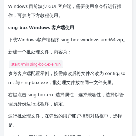
Windows 目前缺少 GUI 客户端，需要使用命令行进行操
作，可参考下方教程使用。
sing-box Windows 客户端使用
下载Windows客户端程序 sing-box-windows-amd64.zip。
新建一个批处理文件，内容为：
start /min sing-box.exe run
参考客户端配置示例，按需修改后将文件名改为 config.jso
n，与 sing-box.exe，批处理文件放在同一文件夹里。
右键点击 sing-box.exe 选择属性，选择兼容性，选择以管
理员身份运行此程序，确定。
运行批处理文件，在弹出的用户账户控制对话框中，选择
是。