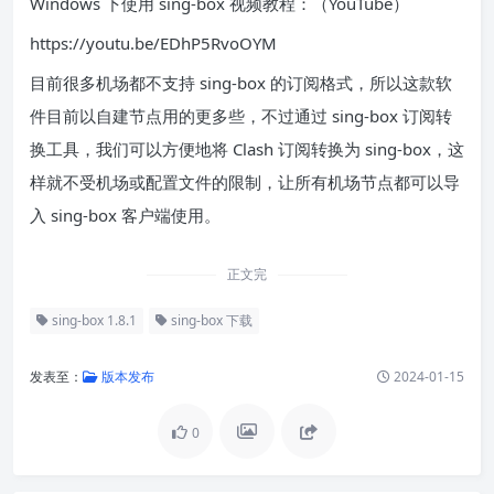
Windows 下使用 sing-box 视频教程：（YouTube）
https://youtu.be/EDhP5RvoOYM
目前很多机场都不支持 sing-box 的订阅格式，所以这款软
件目前以自建节点用的更多些，不过通过 sing-box 订阅转
换工具，我们可以方便地将 Clash 订阅转换为 sing-box，这
样就不受机场或配置文件的限制，让所有机场节点都可以导
入 sing-box 客户端使用。
正文完
sing-box 1.8.1
sing-box 下载
发表至：
版本发布
2024-01-15
0