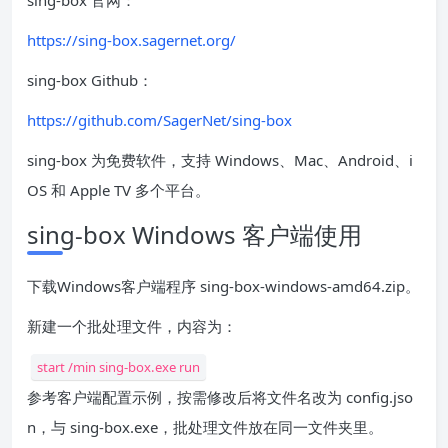
sing-box 官网：
https://sing-box.sagernet.org/
sing-box Github：
https://github.com/SagerNet/sing-box
sing-box 为免费软件，支持 Windows、Mac、Android、i
OS 和 Apple TV 多个平台。
sing-box Windows 客户端使用
下载Windows客户端程序 sing-box-windows-amd64.zip。
新建一个批处理文件，内容为：
start /min sing-box.exe run
参考客户端配置示例，按需修改后将文件名改为 config.jso
n，与 sing-box.exe，批处理文件放在同一文件夹里。