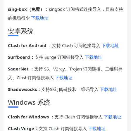
sing-box（免费）：
singbox 订阅格式连接导入，目前支持
的机场很少
下载地址
安卓系统
Clash for Android
：支持 Clash 订阅链接导入
下载地址
Surfboard：
支持 Surge 订阅链接导入
下载地址
SagerNet ：
支持 SS、V2ray、Trojan 订阅链接、二维码导
入、Clash订阅链接导入
下载地址
Shadowsocks：
支持SS订阅链接和二维码导入
下载地址
Windows 系统
Clash for Windows ：
支持 Clash 订阅链接导入
下载地址
Clash Verge：
支持 Clash 订阅链接导入
下载地址