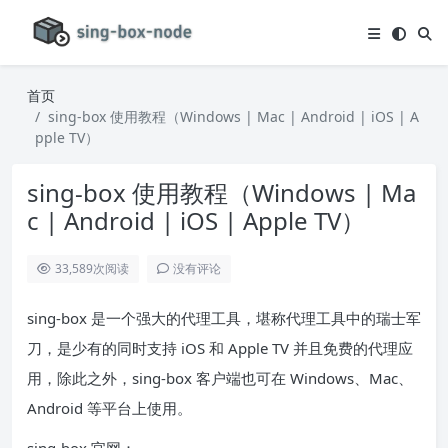
首页
sing-box 使用教程（Windows | Mac | Android | iOS | A
pple TV）
sing-box 使用教程（Windows | Ma
c | Android | iOS | Apple TV）
33,589
次阅读
没有评论
sing-box 是一个强大的代理工具，堪称代理工具中的瑞士军
刀，是少有的同时支持 iOS 和 Apple TV 并且免费的代理应
用，除此之外，sing-box 客户端也可在 Windows、Mac、
Android 等平台上使用。