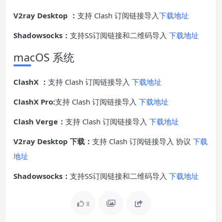
V2ray Desktop ：
支持 Clash 订阅链接导入
下载地址
Shadowsocks：
支持SS订阅链接和二维码导入
下载地址
macOS 系统
ClashX ：
支持 Clash 订阅链接导入
下载地址
ClashX Pro:
支持 Clash 订阅链接导入
下载地址
Clash Verge：
支持 Clash 订阅链接导入
下载地址
V2ray Desktop 下载：
支持 Clash 订阅链接导入 协议
下载
地址
Shadowsocks：
支持SS订阅链接和二维码导入
下载地址
8