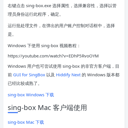
右键点击 sing-box.exe 选择属性，选择兼容性，选择以管
理员身份运行此程序，确定。
运行批处理文件，在弹出的用户账户控制对话框中，选择
是。
Windows 下使用 sing-box 视频教程：
https://youtube.com/watch?v=EDhP5RvoOYM
Windows 用户也可尝试使用 sing-box 的非官方客户端，目
前
GUI for SingBox
以及
Hiddify Next
的 Windows 版本都
已经比较成熟了。
sing-box Windows 下载
sing-box Mac 客户端使用
sing-box Mac 下载