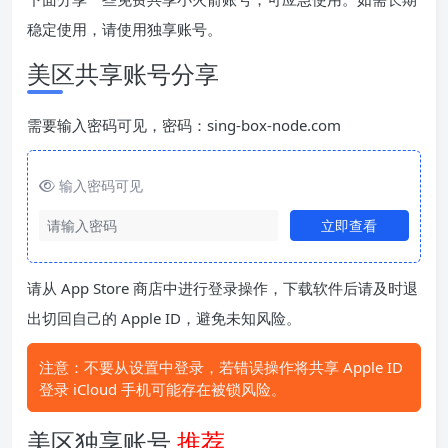
稳定使用，请使用独享账号。
美区共享账号分享
需要输入密码可见，密码：sing-box-node.com
输入密码可见
立即查看
请从 App Store 商店中进行登录操作，下载软件后请及时退
出切回自己的 Apple ID，避免未知风险。
注意：不要从设置中登录，若错误操作将共享 Apple ID
登录 iCloud 手机可能存在被锁风险。
美区独享账号
推荐