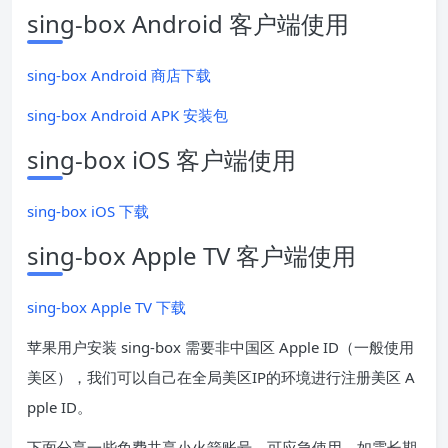
sing-box Android 客户端使用
sing-box Android 商店下载
sing-box Android APK 安装包
sing-box iOS 客户端使用
sing-box iOS 下载
sing-box Apple TV 客户端使用
sing-box Apple TV 下载
苹果用户安装 sing-box 需要非中国区 Apple ID（一般使用
美区），我们可以自己在全局美区IP的环境进行注册美区 A
pple ID。
下面分享一些免费共享小火箭账号，可应急使用。如需长期