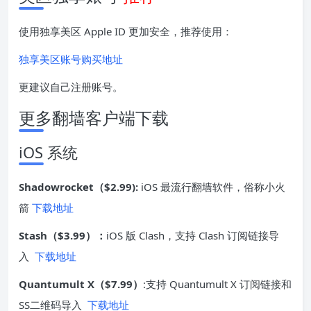
使用独享美区 Apple ID 更加安全，推荐使用：
独享美区账号购买地址
更建议自己注册账号。
更多翻墙客户端下载
iOS 系统
Shadowrocket（$2.99):
iOS 最流行翻墙软件，俗称小火
箭
下载地址
Stash（$3.99）：
iOS 版 Clash，支持 Clash 订阅链接导
入
下载地址
Quantumult X（$7.99）
:支持 Quantumult X 订阅链接和
SS二维码导入
下载地址