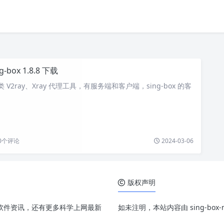
ng-box 1.8.8 下载
个类 V2ray、Xray 代理工具，有服务端和客户端，sing-box 的客
0
个评论
2024-03-06
版权声明
、配置和软件资讯，还有更多科学上网最新
如未注明，本站内容由 sing-bo