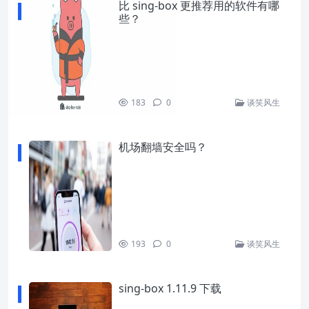
比 sing-box 更推荐用的软件有哪
些？
183
0
谈笑风生
机场翻墙安全吗？
193
0
谈笑风生
sing-box 1.11.9 下载