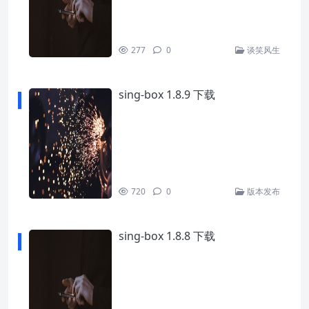
277
0
谈笑风生
sing-box 1.8.9 下载
720
0
版本发布
sing-box 1.8.8 下载