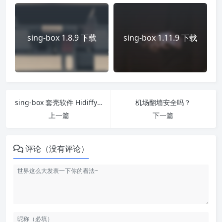
sing-box 1.8.9 下载
sing-box 1.11.9 下载
sing-box 套壳软件 Hidiffy：支持多平台
机场翻墙安全吗？
上一篇
下一篇
评论（没有评论）