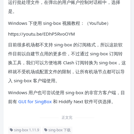
运行批处理文件，在弹出的用户账户控制对话框中，选择
是。
Windows 下使用 sing-box 视频教程：（YouTube）
https://youtu.be/EDhP5RvoOYM
目前很多机场都不支持 sing-box 的订阅格式，所以这款软
件目前以自建节点用的更多些，不过通过 sing-box 订阅转
换工具，我们可以方便地将 Clash 订阅转换为 sing-box，这
样就不受机场或配置文件的限制，让所有机场节点都可以导
入 sing-box 客户端使用。
Windows 用户也可尝试使用 sing-box 的非官方客户端，目
前有
GUI for SingBox
和 Hiddfy Next 软件可供选择。
正文完
sing-box 1.11.9
sing-box 下载