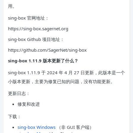
用。
sing-box 官网地址：
https://sing-box.sagernet.org
sing-box Github 项目地址：
https://github.com/SagerNet/sing-box
sing-box 1.11.9 版本更新了什么？
sing-box 1.11.9 于 2024 年 4 月 27 日更新，此版本是一个
小版本更新，主要为修复已知的问题，没有功能更新。
更新日志：
修复和改进
下载：
sing-box Windows
（非 GUI 客户端）