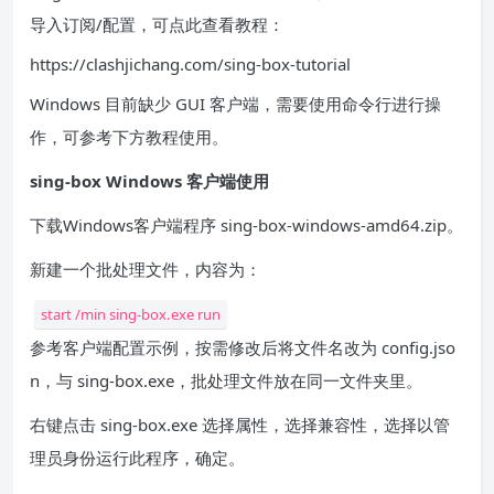
导入订阅/配置，可点此查看教程：
https://clashjichang.com/sing-box-tutorial
Windows 目前缺少 GUI 客户端，需要使用命令行进行操
作，可参考下方教程使用。
sing-box Windows 客户端使用
下载Windows客户端程序 sing-box-windows-amd64.zip。
新建一个批处理文件，内容为：
start /min sing-box.exe run
参考客户端配置示例，按需修改后将文件名改为 config.jso
n，与 sing-box.exe，批处理文件放在同一文件夹里。
右键点击 sing-box.exe 选择属性，选择兼容性，选择以管
理员身份运行此程序，确定。