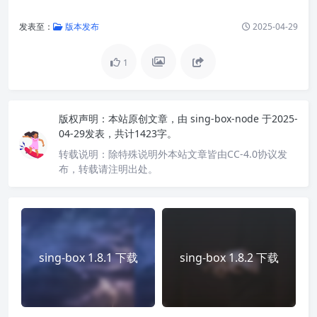
发表至：
版本发布
2025-04-29
1
版权声明：
本站原创文章，由
sing-box-node
于2025-
04-29发表，共计1423字。
转载说明：
除特殊说明外本站文章皆由CC-4.0协议发
布，转载请注明出处。
sing-box 1.8.1 下载
sing-box 1.8.2 下载