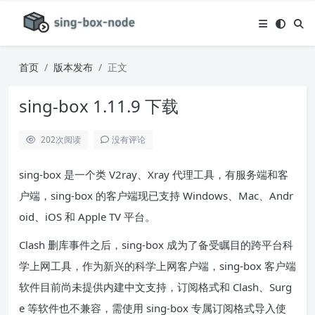
首页
版本发布
正文
sing-box 1.11.9 下载
202
次阅读
没有评论
sing-box 是一个类 V2ray、Xray 代理工具，有服务端和客
户端，sing-box 的客户端现已支持 Windows、Mac、Andr
oid、iOS 和 Apple TV 平台。
Clash 删库事件之后，sing-box 成为了备受瞩目的跨平台科
学上网工具，作为新兴的科学上网客户端，sing-box 客户端
软件目前尚未提供内建中文支持，订阅格式和 Clash、Surg
e 等软件也不兼容，需使用 sing-box 专属订阅格式导入使