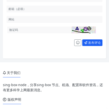
发布评论
关于我们
sing-box-node，分享sing-box 节点、机场、配置和软件资讯，还
有更多科学上网最新消息。
版权声明