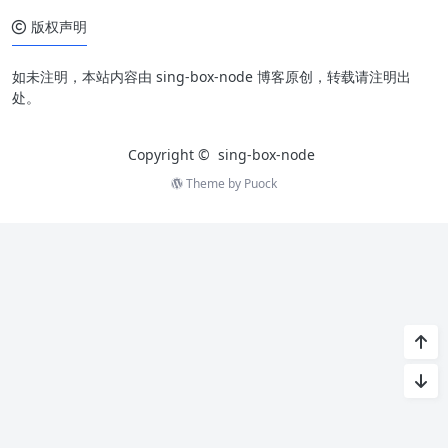
版权声明
如未注明，本站内容由 sing-box-node 博客原创，转载请注明出
处。
Copyright ©
sing-box-node
Theme by
Puock