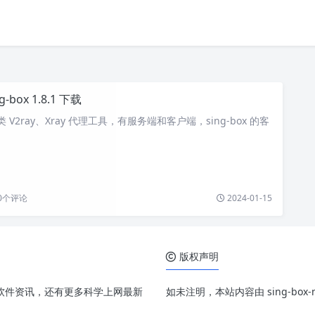
ng-box 1.8.1 下载
个类 V2ray、Xray 代理工具，有服务端和客户端，sing-box 的客
0
个评论
2024-01-15
版权声明
、配置和软件资讯，还有更多科学上网最新
如未注明，本站内容由 sing-bo