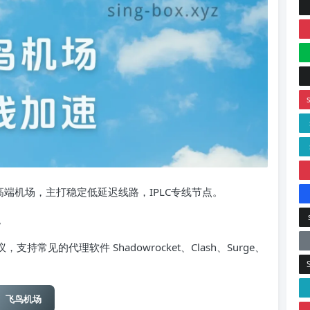
2年的高端机场，主打稳定低延迟线路，IPLC专线节点。
。
协议，支持常见的代理软件 Shadowrocket、Clash、Surge、
飞鸟机场