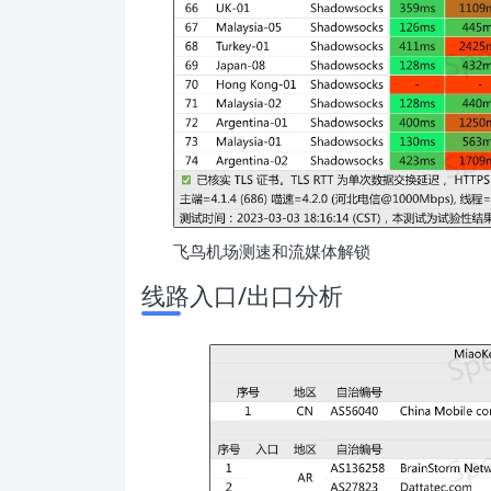
飞鸟机场测速和流媒体解锁
线路入口/出口分析