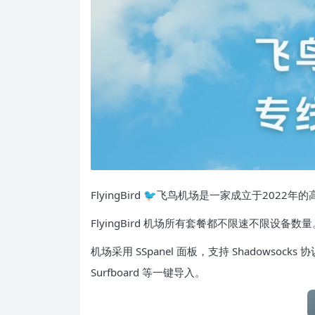
FlyingBird 🐦飞鸟机场是一家成立于202
FlyingBird 机场所有套餐都不限速不限设备数量
机场采用 SSpanel 面板，支持 Shadowsocks 
Surfboard 等一键导入。