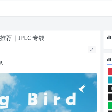
场推荐 | IPLC 专线
点