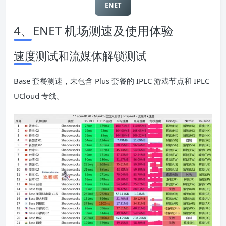
ENET
4、ENET 机场
测速及使用体验
速度测试和流媒体解锁测试
Base 套餐测速，未包含 Plus 套餐的 IPLC 游戏节点和 IPLC
UCloud 专线。