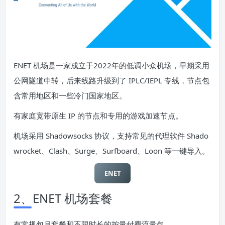
ENET 机场是一家成立于2022年的低调小众机场，早期采用
公网隧道中转，后来线路升级到了 IPLC/IEPL 专线，节点包
含常用地区和一些冷门国家地区。
有家庭宽带原生 IP 的节点和专用的游戏加速节点。
机场采用 Shadowsocks 协议，支持常见的代理软件 Shado
wrocket、Clash、Surge、Surfboard、Loon 等一键导入。
ENET
2、ENET 机场套餐
有常规包月套餐和不限时长的按量付费流量包。