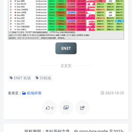
ENET
正文完
ENET 机场
SS机场
发表至：
机场评测
2023-10-25
0
版权声明：
本站原创文章，由
sing-box-node
于2023-