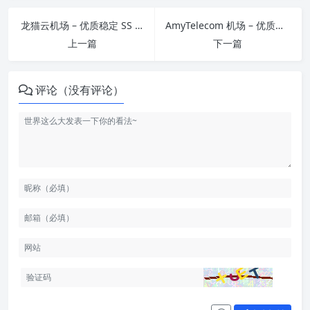
龙猫云机场 – 优质稳定 SS 机场推荐| IPLC 专线机场
AmyTelecom 机场 – 优质稳定 SS/SSR 机场推荐 | 唯云莞港专线 | 苏日专线
上一篇
下一篇
评论（没有评论）