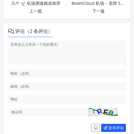
几个 🛫 机场测速频道推荐
BoomCloud 机场 – 老牌 SSR 机场推荐 ｜ 中转机场
上一篇
下一篇
评论（2 条评论）
发布评论