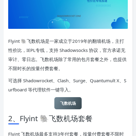
Flyint 🐘飞数机场是一家成立于2019年的翻墙机场，主打
性价比，IEPL专线，支持 Shadowsocks 协议，官方承诺无
审计、零日志。飞数机场除了常用的包月套餐之外，也提供
不限时长的按量付费套餐。
可选择 Shadowrocket、Clash、Surge、Quantumult X、S
urfboard 等代理软件一键导入。
飞数机场
2、Flyint 🐘飞数机场套餐
Flyint 飞数机场最多支持3年付套餐，按量付费套餐不限时