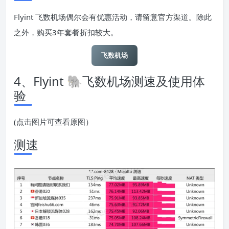
Flyint 飞数机场偶尔会有优惠活动，请留意官方渠道。除此
之外，购买3年套餐折扣较大。
飞数机场
4、Flyint 🐘飞数机场测速及使用体
验
(点击图片可查看原图）
测速