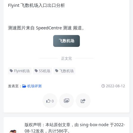
Flyint 飞数机场入口出口分析
测速图片来自 SpeedCentre 测速 频道。
飞数机场
正文完
Flyint机场
SS机场
飞数机场
发表至：
机场评测
2022-08-12
0
版权声明：
本站原创文章，由
sing-box-node
于2022-
08-12发表，共计586字。