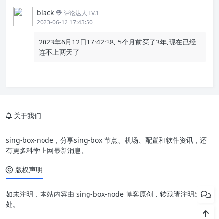
black
评论达人 LV.1
2023-06-12 17:43:50
2023年6月12日17:42:38, 5个月前买了3年,现在已经
连不上两天了
关于我们
sing-box-node，分享sing-box 节点、机场、配置和软件资讯，还
有更多科学上网最新消息。
版权声明
如未注明，本站内容由 sing-box-node 博客原创，转载请注明出
处。