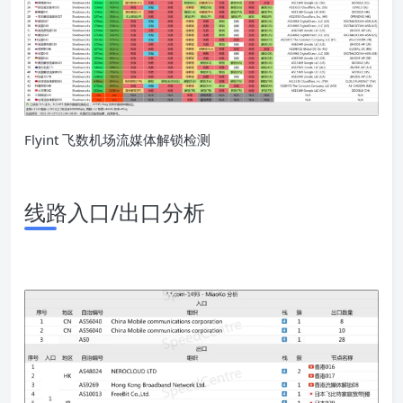
Flyint 飞数机场流媒体解锁检测
线路入口/出口分析