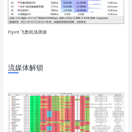
Flyint 飞数机场测速
流媒体解锁