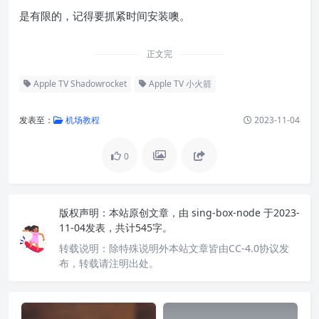
是有限的，记得要抓紧时间安装噢。
正文完
Apple TV Shadowrocket
Apple TV 小火箭
发表至：
机场教程
2023-11-04
0
版权声明：
本站原创文章，由
sing-box-node
于2023-
11-04发表，共计545字。
转载说明：
除特殊说明外本站文章皆由CC-4.0协议发
布，转载请注明出处。