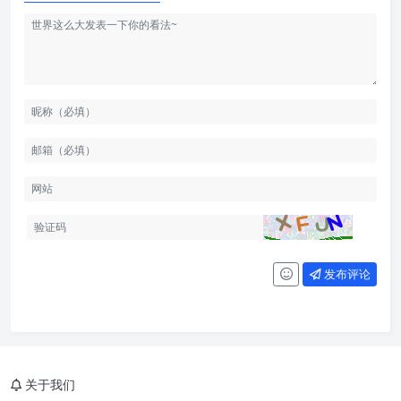
发布评论
关于我们