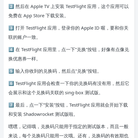
2️⃣ 然后在 Apple TV 上安装 TestFlight 应用，这个应用可以
免费在 App Store 下载安装。
3️⃣ 打开 TestFlight 应用，登录你的 Apple ID 喔，要和你关
联的账户一致。
4️⃣ 在 TestFlight 应用里，点一下”兑换”按钮，好像有点像兑
换优惠券一样。
5️⃣ 输入你收到的兑换码，然后点”兑换”按钮。
6️⃣ TestFlight 应用会检查一下你的兑换码有没有用，然后它
会展示和这个兑换码关联的 sing-box 测试版。
7️⃣ 最后，点一下”安装”按钮，TestFlight 应用就会开始下载
和安装 Shadowrocket 测试版啦。
嘿嘿，记得哦，兑换码只能用于指定的测试版本，而且一般
来说，每个兑换码只能用一次哦。还有，兑换码的有效期也