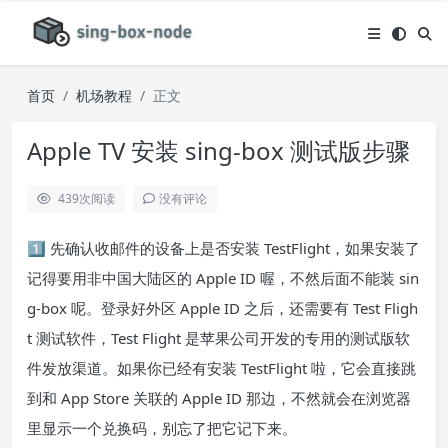
首页
机场教程
正文
Apple TV 安装 sing-box 测试版步骤
439
次阅读
没有评论
1️⃣ 先确认收邮件的设备上是否安装 TestFlight，如果安装了
记得要用非中国大陆区的 Apple ID 喔，不然后面不能装 sin
g-box 呢。登录好外区 Apple ID 之后，还需要有 Test Fligh
t 测试软件，Test Flight 是苹果公司开发的专用的测试版软
件发放渠道。如果你已经有安装 TestFlight 啦，它会直接跳
到和 App Store 关联的 Apple ID 那边，不然就会在浏览器
里显示一个兑换码，别忘了把它记下来。