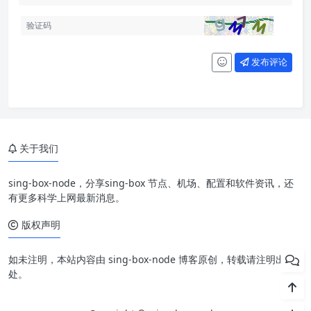
发布评论
关于我们
sing-box-node，分享sing-box 节点、机场、配置和软件资讯，还
有更多科学上网最新消息。
版权声明
如未注明，本站内容由 sing-box-node 博客原创，转载请注明出
处。