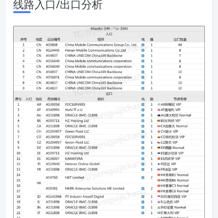
线路入口/出口分析