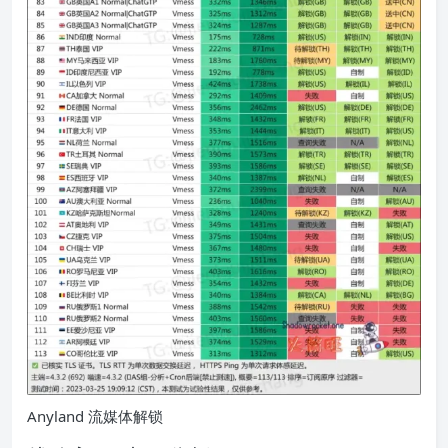
Anyland 流媒体解锁