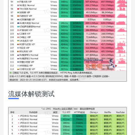
流媒体解锁测试