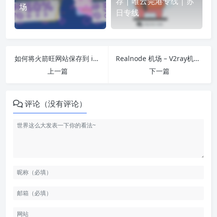
荐 | 唯云莞港专线 | 苏
场
日专线
如何将火箭旺网站保存到 iOS 桌面？
Realnode 机场 – V2ray机场推荐 | 中转机场
上一篇
下一篇
评论（没有评论）