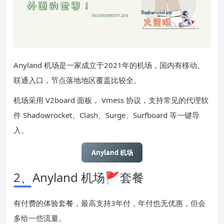
Anyland 机场是一家成立于2021年的机场，国内有移动、
联通入口，节点落地地区覆盖比较全。
机场采用 V2board 面板， Vmess 协议，支持常见的代理软
件 Shadowrocket、Clash、Surge、Surfboard 等一键导
入。
Anyland 机场
2、Anyland 机场🚩套餐
有付费的体验套餐，最高支持3年付，年付也无优惠，但会
多给一些流量。