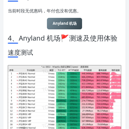
当前时段无优惠码，年付也没有优惠。
Anyland 机场
4、Anyland 机场🚩
测速及使用体验
速度测试