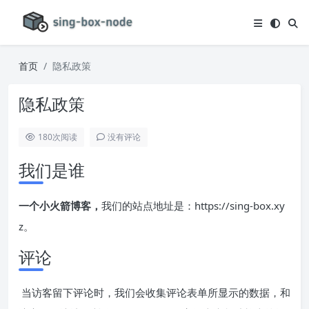
首页
隐私政策
隐私政策
180
次阅读
没有评论
我们是谁
一个小火箭博客，
我们的站点地址是：https://sing-box.xy
z。
评论
当访客留下评论时，我们会收集评论表单所显示的数据，和