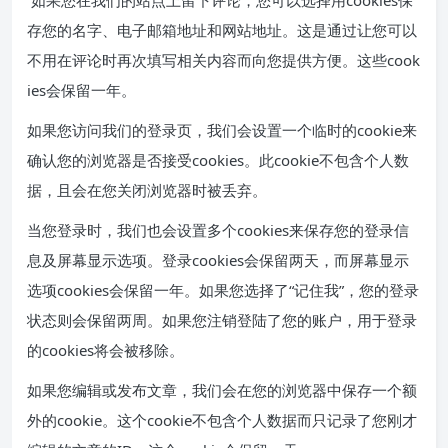
如果您在我们的站点上留下评论，您可以选择用cookies保
存您的名字、电子邮箱地址和网站地址。这是通过让您可以
不用在评论时再次填写相关内容而向您提供方便。这些cook
ies会保留一年。
如果您访问我们的登录页，我们会设置一个临时的cookie来
确认您的浏览器是否接受cookies。此cookie不包含个人数
据，且会在您关闭浏览器时被丢弃。
当您登录时，我们也会设置多个cookies来保存您的登录信
息及屏幕显示选项。登录cookies会保留两天，而屏幕显示
选项cookies会保留一年。如果您选择了“记住我”，您的登录
状态则会保留两周。如果您注销登陆了您的账户，用于登录
的cookies将会被移除。
如果您编辑或发布文章，我们会在您的浏览器中保存一个额
外的cookie。这个cookie不包含个人数据而只记录了您刚才