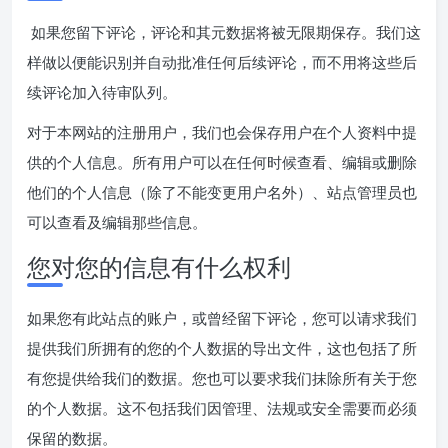
如果您留下评论，评论和其元数据将被无限期保存。我们这
样做以便能识别并自动批准任何后续评论，而不用将这些后
续评论加入待审队列。
对于本网站的注册用户，我们也会保存用户在个人资料中提
供的个人信息。所有用户可以在任何时候查看、编辑或删除
他们的个人信息（除了不能变更用户名外）、站点管理员也
可以查看及编辑那些信息。
您对您的信息有什么权利
如果您有此站点的账户，或曾经留下评论，您可以请求我们
提供我们所拥有的您的个人数据的导出文件，这也包括了所
有您提供给我们的数据。您也可以要求我们抹除所有关于您
的个人数据。这不包括我们因管理、法规或安全需要而必须
保留的数据。