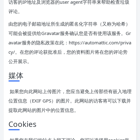
访客的IP地址及浏览器的user agent字符串来帮助检查垃圾
评论。
由您的电子邮箱地址所生成的匿名化字符串（又称为哈希）
可能会被提供给Gravatar服务确认您是否有使用该服务。Gr
avatar服务的隐私政策在此：https://automattic.com/priva
cy/。在您的评论获批准后，您的资料图片将在您的评论旁
公开展示。
媒体
如果您向此网站上传图片，您应当避免上传那些有嵌入地理
位置信息（EXIF GPS）的图片。此网站的访客将可以下载并
提取此网站的图片中的位置信息。
Cookies