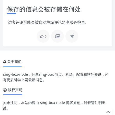
保存的信息会被存储在何处
访客评论可能会被自动垃圾评论监测服务检查。
0
关于我们
sing-box-node，分享sing-box 节点、机场、配置和软件资讯，还
有更多科学上网最新消息。
版权声明
如未注明，本站内容由 sing-box-node 博客原创，转载请注明出
处。