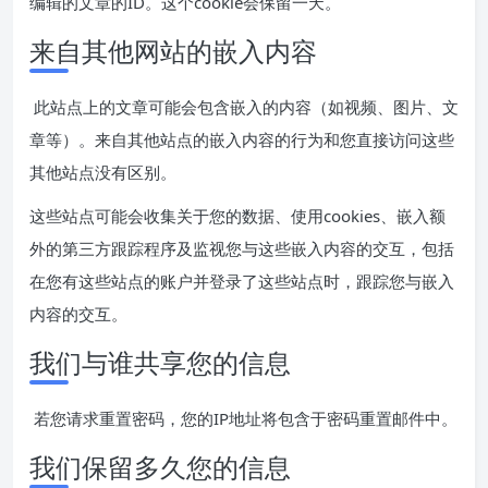
编辑的文章的ID。这个cookie会保留一天。
来自其他网站的嵌入内容
此站点上的文章可能会包含嵌入的内容（如视频、图片、文
章等）。来自其他站点的嵌入内容的行为和您直接访问这些
其他站点没有区别。
这些站点可能会收集关于您的数据、使用cookies、嵌入额
外的第三方跟踪程序及监视您与这些嵌入内容的交互，包括
在您有这些站点的账户并登录了这些站点时，跟踪您与嵌入
内容的交互。
我们与谁共享您的信息
若您请求重置密码，您的IP地址将包含于密码重置邮件中。
我们保留多久您的信息