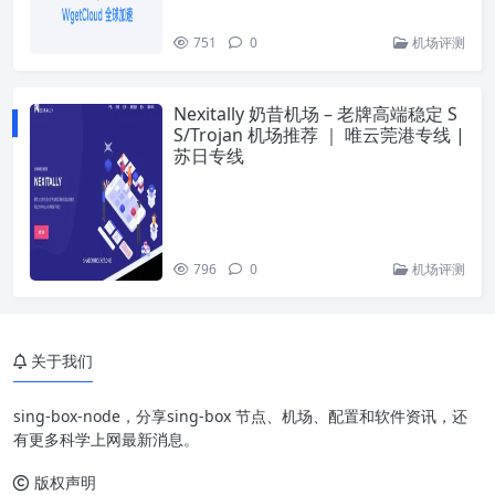
751
0
机场评测
Nexitally 奶昔机场 – 老牌高端稳定 S
S/Trojan 机场推荐 ｜ 唯云莞港专线 |
苏日专线
796
0
机场评测
关于我们
sing-box-node，分享sing-box 节点、机场、配置和软件资讯，还
有更多科学上网最新消息。
版权声明