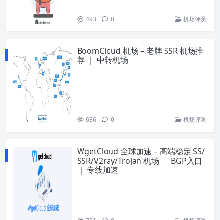
493
0
机场评测
BoomCloud 机场 – 老牌 SSR 机场推
荐 ｜ 中转机场
636
0
机场评测
WgetCloud 全球加速 – 高端稳定 SS/
SSR/V2ray/Trojan 机场 ｜ BGP入口
｜ 专线加速