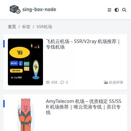
首页
标签
SSR机场
飞机云机场 – SSR/V2ray 机场推荐 |
专线机场
458
0
机场评测
AmyTelecom 机场 – 优质稳定 SS/SS
R 机场推荐 | 唯云莞港专线 | 苏日专
线