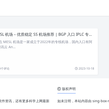
SL 机场 – 优质稳定 SS 机场推荐 | BGP 入口 IPLC 专线机场
特点 MESL 机场是一家成立于2022年的专线机场，国内入口有阿
讯云 An…
0
个评论
2023-10-18
版权声明
、配置和软件资讯，还有更多科学上网最新
如未注明，本站内容由 sing-bo