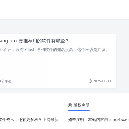
sing-box 更推荐用的软件有哪些？
ox 相比而言，没有 Clash 系列软件的知名度高，这个应该是共识。
0
个评论
2025-06-11
版权声明
、配置和软件资讯，还有更多科学上网最新
如未注明，本站内容由 sing-bo