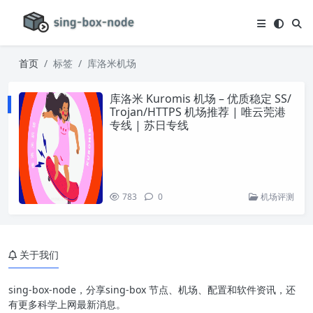
首页
标签
库洛米机场
库洛米 Kuromis 机场 – 优质稳定 SS/
Trojan/HTTPS 机场推荐 | 唯云莞港
专线 | 苏日专线
783
0
机场评测
关于我们
sing-box-node，分享sing-box 节点、机场、配置和软件资讯，还
有更多科学上网最新消息。