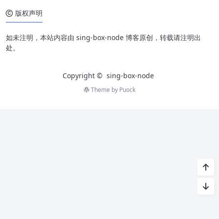
版权声明
如未注明，本站内容由 sing-box-node 博客原创，转载请注明出
处。
Copyright ©
sing-box-node
Theme by
Puock