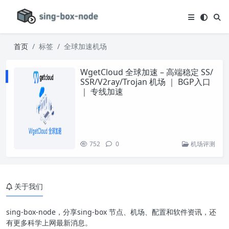
首页
标签
全球加速机场
WgetCloud 全球加速 – 高端稳定 SS/
SSR/V2ray/Trojan 机场 ｜ BGP入口
｜ 专线加速
752
0
机场评测
关于我们
sing-box-node，分享sing-box 节点、机场、配置和软件资讯，还
有更多科学上网最新消息。