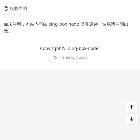
版权声明
如未注明，本站内容由 sing-box-node 博客原创，转载请注明出
处。
Copyright ©
sing-box-node
Theme by
Puock